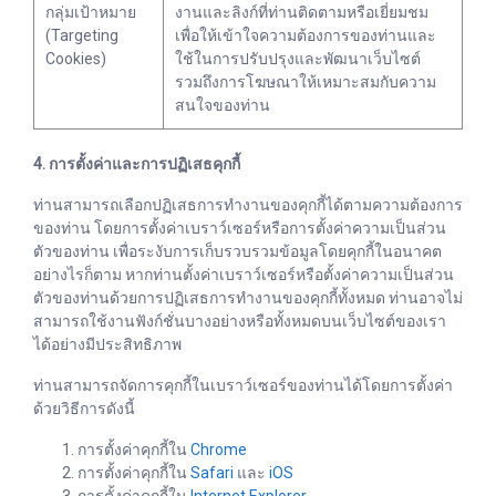
กลุ่มเป้าหมาย
งานและลิงก์ที่ท่านติดตามหรือเยี่ยมชม
(Targeting
เพื่อให้เข้าใจความต้องการของท่านและ
Cookies)
ใช้ในการปรับปรุงและพัฒนาเว็บไซต์
รวมถึงการโฆษณาให้เหมาะสมกับความ
สนใจของท่าน
4. การตั้งค่าและการปฏิเสธคุกกี้
ท่านสามารถเลือกปฏิเสธการทำงานของคุกกี้ได้ตามความต้องการ
ของท่าน โดยการตั้งค่าเบราว์เซอร์หรือการตั้งค่าความเป็นส่วน
ตัวของท่าน เพื่อระงับการเก็บรวบรวมข้อมูลโดยคุกกี้ในอนาคต
อย่างไรก็ตาม หากท่านตั้งค่าเบราว์เซอร์หรือตั้งค่าความเป็นส่วน
ตัวของท่านด้วยการปฏิเสธการทำงานของคุกกี้ทั้งหมด ท่านอาจไม่
สามารถใช้งานฟังก์ชั่นบางอย่างหรือทั้งหมดบนเว็บไซต์ของเรา
ได้อย่างมีประสิทธิภาพ
ท่านสามารถจัดการคุกกี้ในเบราว์เซอร์ของท่านได้โดยการตั้งค่า
ด้วยวิธีการดังนี้
การตั้งค่าคุกกี้ใน
Chrome
การตั้งค่าคุกกี้ใน
Safari
และ
iOS