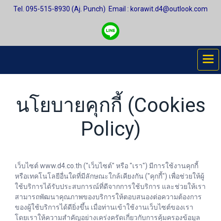
Tel. 095-515-8930 (Aj. Punch)
Email : korawit.d4@outlook.com
นโยบายคุกกี้ (Cookies
Policy)
เว็บไซต์ www.d4.co.th ("เว็บไซต์" หรือ "เรา") มีการใช้งานคุกกี้
หรือเทคโนโลยีอื่นใดที่มีลักษณะใกล้เคียงกัน ("คุกกี้") เพื่อช่วยให้ผู้
ใช้บริการได้รับประสบการณ์ที่ดีจากการใช้บริการ และช่วยให้เรา
สามารถพัฒนาคุณภาพของบริการให้ตอบสนองต่อความต้องการ
ของผู้ใช้บริการได้ดียิ่งขึ้น เมื่อท่านเข้าใช้งานเว็บไซต์ของเรา
โดยเราให้ความสำคัญอย่างเคร่งครัดเกี่ยวกับการคุ้มครองข้อมูล