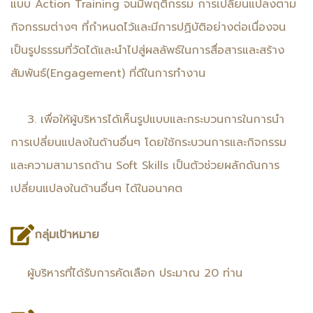
แบบ Action Training จนมีพฤติกรรม การเปลี่ยนแปลงตาม
กิจกรรมต่างๆ ที่กำหนดไว้และมีการปฏิบัติอย่างต่อเนื่องจน
เป็นรูปธรรมที่วัดได้และนำไปสู่ผลลัพธ์ในการสื่อสารและสร้าง
สัมพันธ์(Engagement) ที่ดีในการทำงาน
3. เพื่อให้ผู้บริหารได้เห็นรูปแบบและกระบวนการในการนำ
การเปลี่ยนแปลงในด้านอื่นๆ โดยใช้กระบวนการและกิจกรรม
และความสามารถด้าน Soft Skills เป็นตัวช่วยผลักดันการ
เปลี่ยนแปลงในด้านอื่นๆ ได้ในอนาคต
กลุ่มเป้าหมาย
ผู้บริหารที่ได้รับการคัดเลือก ประมาณ 20 ท่าน