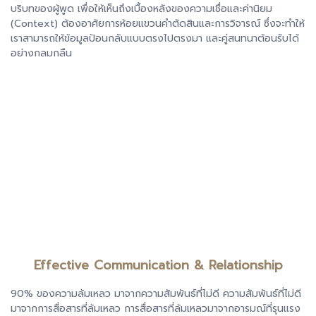
บริบทของผู้พูด เพื่อให้เห็นถึงเบื้องหลังของความเชื่อและค่านิยม
(Context) ต้องอาศัยการห้อยแขวนคำตัดสินและการวิจารณ์ ซึ่งจะทำให้
เราสามารถให้ข้อมูลป้อนกลับแบบตรงไปตรงมา และคู่สนทนาต้อนรับได้
อย่างกลมกลืน
Effective Communication & Relationship
90% ของความล้มเหลว มาจากความสัมพันธ์ที่ไม่ดี ความสัมพันธ์ที่ไม่ดี
มาจากการสื่อสารที่ล้มเหลว การสื่อสารที่ล้มเหลวมาจากอารมณ์ที่รุนแรง