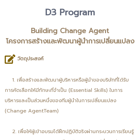
D3 Program
Building Change Agent
โครงการสร้างและพัฒนาผู้นำการเปลี่ยนแปลง
วัตถุประสงค์
1. เพื่อสร้างและพัฒนาผู้บริหารหรือผู้นำของบริษัทที่ได้รับ
การคัดเลือกให้มีทักษะที่จำเป็น (Essential Skills) ในการ
บริหารและเป็นส่วนหนึ่งของทีมผู้นำในการเปลี่ยนแปลง
(Change AgentTeam)
2. เพื่อให้ผู้เข้าอบรมได้ฝึกปฏิบัติจริงผ่านกระบวนการเรียนรู้