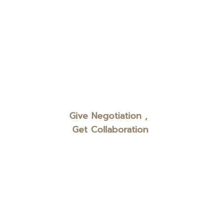
Give Negotiation ,
Get Collaboration