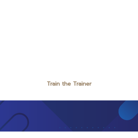
Train the Trainer