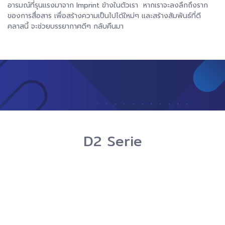
อารมณ์ที่รุนแรงมาจาก Imprint ข้างในตัวเรา หากเราจะลงลึกถึงราก
ของการสื่อสาร เพื่อสร้างความเป็นไปได้ใหม่ๆ และสร้างสัมพันธ์ที่ดี
คลาสนี้ จะช่วยบรรยากาศดีๆ กลับคืนมา
D2 Serie