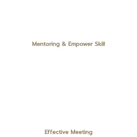
Mentoring & Empower Skill
Effective Meeting