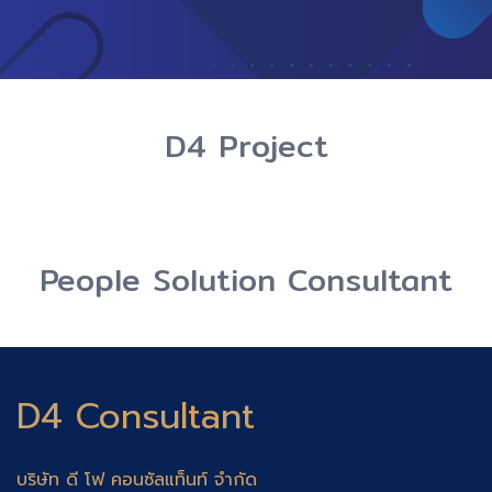
D4 Project
People Solution Consultant
D4 Consultant
บริษัท ดี โฟ คอนซัลแท็นท์ จำกัด