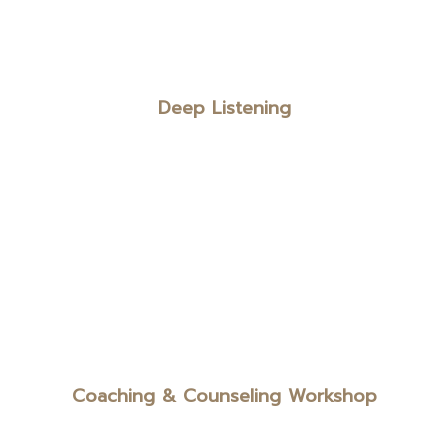
Deep Listening
Coaching & Counseling Workshop