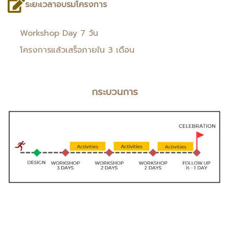
ระยะเวลาอบรมโครงการ
Workshop Day 7 วัน
โครงการแล้วเสร็จภายใน 3 เดือน
กระบวนการ