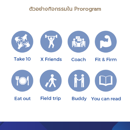
ตัวอย่างกิจกรรมใน Prorogram