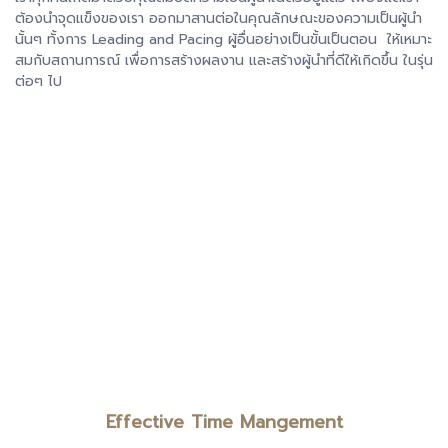
ต้องนำจุดแข็งของเรา ออกมาสานต่อในคุณลักษณะของความเป็นผู้นำ
นั้นๆ ทั้งการ Leading and Pacing ผู้อื่นอย่างเป็นขั้นเป็นตอน ให้เหมาะ
สมกับสถานการณ์ เพื่อการสร้างผลงาน และสร้างผู้นำที่ดีให้เกิดขึ้น ในรุ่น
ต่อๆ ไป
Effective Time Mangement