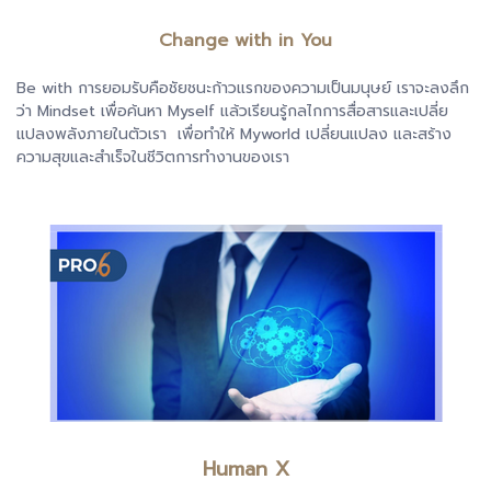
Change with in You
Be with การยอมรับคือชัยชนะก้าวแรกของความเป็นมนุษย์ เราจะลงลึก
ว่า Mindset เพื่อค้นหา Myself แล้วเรียนรู้กลไกการสื่อสารและเปลี่ย
แปลงพลังภายในตัวเรา เพื่อทำให้ Myworld เปลี่ยนแปลง และสร้าง
ความสุขและสำเร็จในชีวิตการทำงานของเรา
Human X